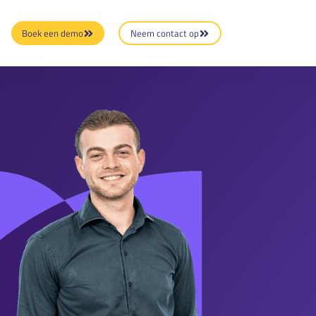
Boek een demo
Neem contact op