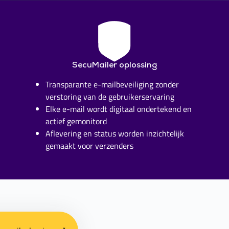
SecuMailer oplossing
Transparante e-mailbeveiliging zonder
verstoring van de gebruikerservaring
Elke e-mail wordt digitaal ondertekend en
actief gemonitord
Aflevering en status worden inzichtelijk
gemaakt voor verzenders