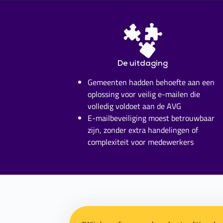
De uitdaging
Gemeenten hadden behoefte aan een
oplossing voor veilig e-mailen die
volledig voldoet aan de AVG
E-mailbeveiliging moest betrouwbaar
zijn, zonder extra handelingen of
complexiteit voor medewerkers