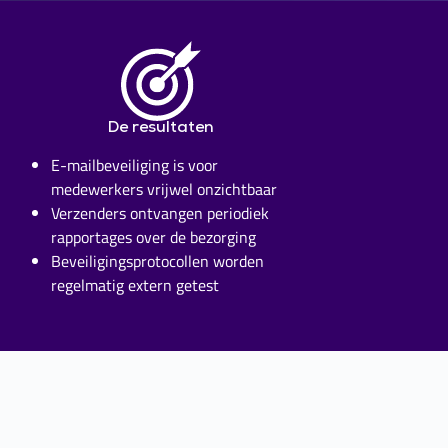
De resultaten
E-mailbeveiliging is voor
medewerkers vrijwel onzichtbaar
Verzenders ontvangen periodiek
rapportages over de bezorging
Beveiligingsprotocollen worden
regelmatig extern getest