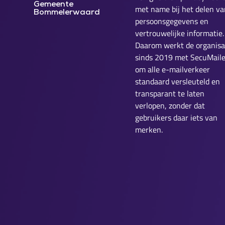
Gemeente
met name bij het delen va
Bommelerwaard
persoonsgegevens en
vertrouwelijke informatie.
Daarom werkt de organisa
sinds 2019 met SecuMaile
om alle e-mailverkeer
standaard versleuteld en
transparant te laten
verlopen, zonder dat
gebruikers daar iets van
merken.