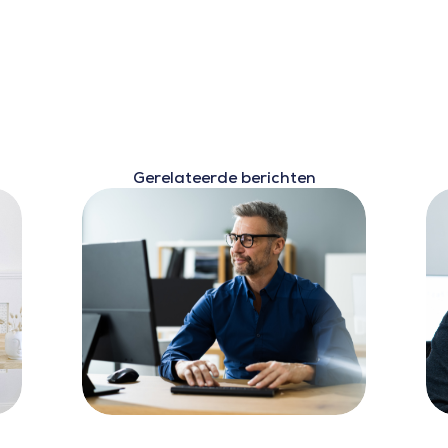
Gerelateerde berichten