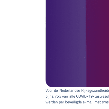
Voor de Nederlandse Rijksgezondhei
bijna 75% van alle COVID-19-testresul
werden per beveiligde e-mail met sms