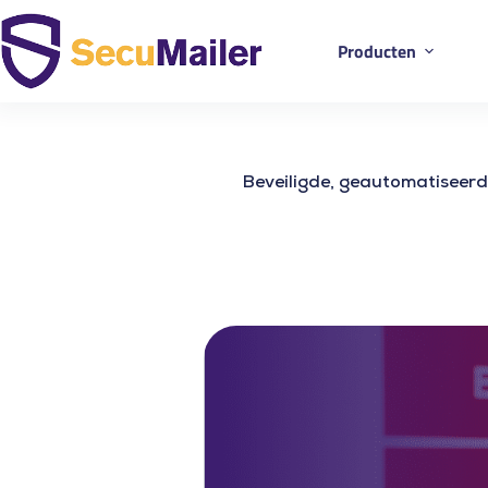
Producten
Beveiligde, geautomatiseerd