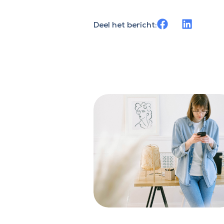
Deel het bericht: