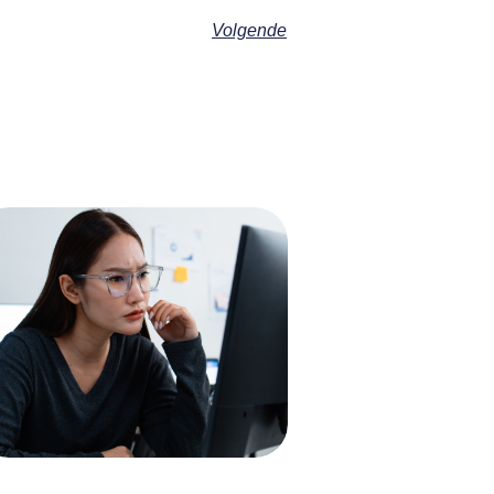
Volgende