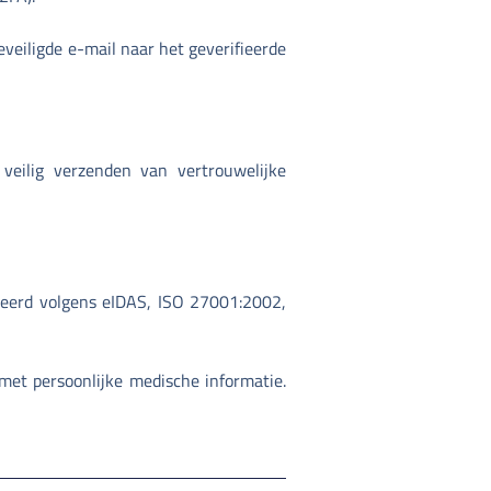
veiligde e-mail naar het geverifieerde
veilig verzenden van vertrouwelijke
ceerd volgens eIDAS, ISO 27001:2002,
met persoonlijke medische informatie.