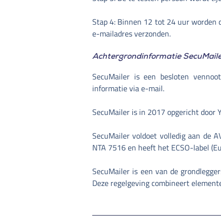
Stap 4: Binnen 12 tot 24 uur worden d
e-mailadres verzonden.
Achtergrondinformatie SecuMaile
SecuMailer is een besloten vennoot
informatie via e-mail.
SecuMailer is in 2017 opgericht door
SecuMailer voldoet volledig aan de 
NTA 7516 en heeft het ECSO-label (Eur
SecuMailer is een van de grondlegger
Deze regelgeving combineert element