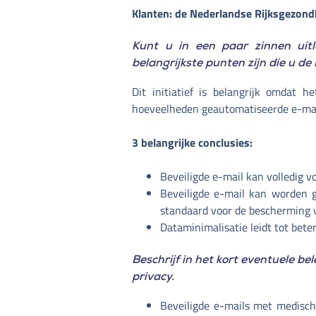
Klanten: de Nederlandse Rijksgezond
Kunt u in een paar zinnen uitl
belangrijkste punten zijn die u de
Dit initiatief is belangrijk omdat 
hoeveelheden geautomatiseerde e-mail
3 belangrijke conclusies:
Beveiligde e-mail kan volledig
Beveiligde e-mail kan worden 
standaard voor de bescherming 
Dataminimalisatie leidt tot bete
Beschrijf in het kort eventuele b
privacy.
Beveiligde e-mails met medisc