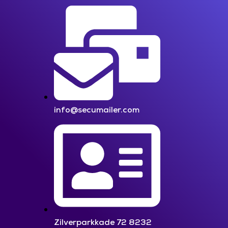
info@secumailer.com
Zilverparkkade 72 8232