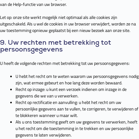
van de Help-functie van uw browser.
Let op: onze site werkt mogelijk niet optimaal als alle cookies zijn
uitgeschakeld. Als u wel de cookies in uw browser verwijdert, worden ze na
uw toestemming opnieuw geplaatst bij een nieuw bezoek aan onze site.
9. Uw rechten met betrekking tot
persoonsgegevens
U heeft de volgende rechten met betrekking tot uw persoonsgegevens:
U hebt het recht om te weten waarom uw persoonsgegevens nodig
zijn, wat ermee gebeurt en hoe lang deze worden bewaard.
Recht op inzage: u kunt een verzoek indienen om inzage in de
gegevens die we van u verwerken.
Recht op rectificatie en aanvulling: u hebt het recht om uw
persoonlijke gegevens aan te vullen, te corrigeren, te verwijderen of
te blokkeren wanneer u maar wilt.
Als u ons toestemming geeft om uw gegevens te verwerken, heeft
u het recht om die toestemming in te trekken en uw persoonlijke
gegevens te laten verwijderen.