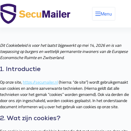
Menu
Dit Cookiebeleid is voor het laatst bijgewerkt op mei 14, 2026 en is van
toepassing op burgers en wettelijk permanente inwoners van de Europese
Economische Ruimte en Zwitserland.
1. Introductie
Op onze site,
https://secumailer.nl
(hierna: “de site”) wordt gebruikgemaakt
van cookies en andere aanverwante technieken. (Hierna geldt dat alle
technieken voor het gemak “cookies” worden genoemd). Ook via derden die
door ons zijn ingeschakeld, worden cookies geplaatst. In het onderstaande
document informeren wij u over het gebruik van cookies op onze site.
2. Wat zijn cookies?