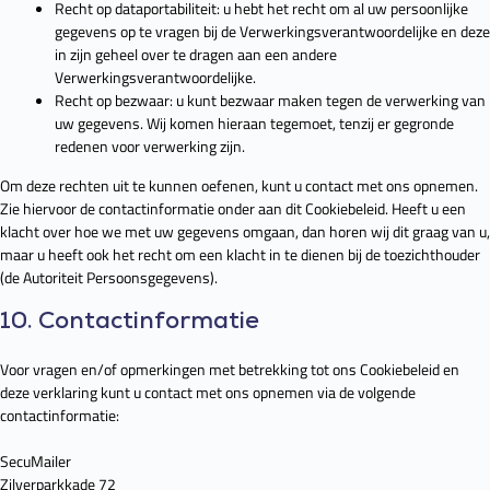
Recht op dataportabiliteit: u hebt het recht om al uw persoonlijke
gegevens op te vragen bij de Verwerkingsverantwoordelijke en deze
in zijn geheel over te dragen aan een andere
Verwerkingsverantwoordelijke.
Recht op bezwaar: u kunt bezwaar maken tegen de verwerking van
uw gegevens. Wij komen hieraan tegemoet, tenzij er gegronde
redenen voor verwerking zijn.
Om deze rechten uit te kunnen oefenen, kunt u contact met ons opnemen.
Zie hiervoor de contactinformatie onder aan dit Cookiebeleid. Heeft u een
klacht over hoe we met uw gegevens omgaan, dan horen wij dit graag van u,
maar u heeft ook het recht om een klacht in te dienen bij de toezichthouder
(de Autoriteit Persoonsgegevens).
10. Contactinformatie
Voor vragen en/of opmerkingen met betrekking tot ons Cookiebeleid en
deze verklaring kunt u contact met ons opnemen via de volgende
contactinformatie:
SecuMailer
Zilverparkkade 72