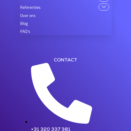
Referenties
Over ons
Blog
FAQ’s
CONTACT
+31 320 337 381