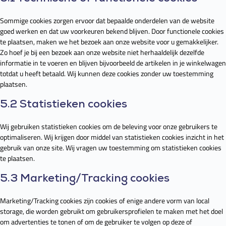
Sommige cookies zorgen ervoor dat bepaalde onderdelen van de website
goed werken en dat uw voorkeuren bekend blijven. Door functionele cookies
te plaatsen, maken we het bezoek aan onze website voor u gemakkelijker.
Zo hoef je bij een bezoek aan onze website niet herhaaldelijk dezelfde
informatie in te voeren en blijven bijvoorbeeld de artikelen in je winkelwagen
totdat u heeft betaald. Wij kunnen deze cookies zonder uw toestemming
plaatsen.
5.2 Statistieken cookies
Wij gebruiken statistieken cookies om de beleving voor onze gebruikers te
optimaliseren. Wij krijgen door middel van statistieken cookies inzicht in het
gebruik van onze site. Wij vragen uw toestemming om statistieken cookies
te plaatsen.
5.3 Marketing/Tracking cookies
Marketing/Tracking cookies zijn cookies of enige andere vorm van local
storage, die worden gebruikt om gebruikersprofielen te maken met het doel
om advertenties te tonen of om de gebruiker te volgen op deze of