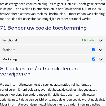
om de categorieën cookies en plug-ins te gebruiken die u heeft geselecteerd
in de pop-up en welke zijn omschreven in het Cookiebeleid. U kunt via uw
browser het plaatsen van cookies uitschakelen, u moet er dan wel rekening
mee houden dat onze site dan mogelijk niet meer optimaal werkt.
7.1 Beheer uw cookie toestemming
Functional
Altijd actief
Statistics
Marketing
8. Cookies in- / uitschakelen en
verwijderen
Via uw internetbrowser kunt u cookies automatisch of handmatig
verwijderen. U kunt ook aangeven dat bepaalde cookies niet geplaatst
mogen worden. Een andere mogelijkheid is dat u uw internetbrowser
zodanig instelt dat u een bericht ontvangt als er een cookie wordt geplaatst.
Meer informatie over deze mogelijkheden kunt u vinden in de instructies