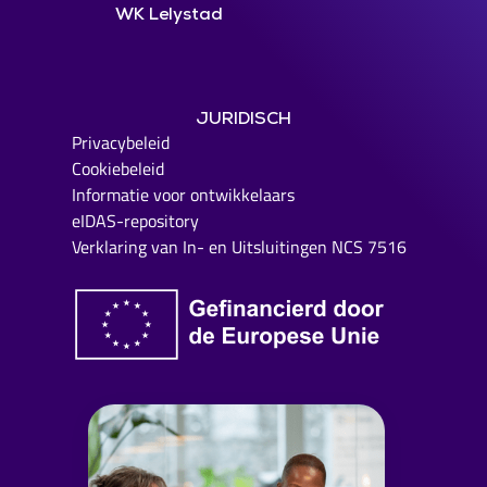
WK Lelystad
JURIDISCH
Privacybeleid
Cookiebeleid
Informatie voor ontwikkelaars
eIDAS-repository
Verklaring van In- en Uitsluitingen NCS 7516