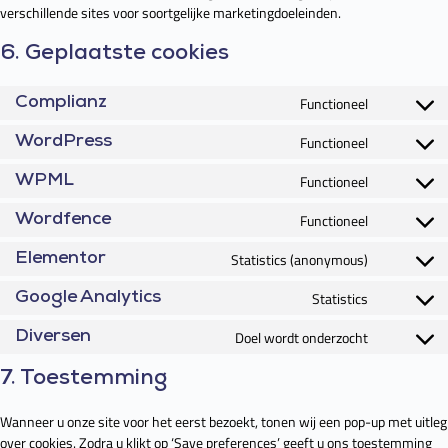
verschillende sites voor soortgelijke marketingdoeleinden.
6. Geplaatste cookies
Functioneel
Complianz
Functioneel
WordPress
Functioneel
WPML
Functioneel
Wordfence
Statistics (anonymous)
Elementor
Statistics
Google Analytics
Doel wordt onderzocht
Diversen
7. Toestemming
Wanneer u onze site voor het eerst bezoekt, tonen wij een pop-up met uitleg
over cookies. Zodra u klikt op ‘Save preferences’ geeft u ons toestemming