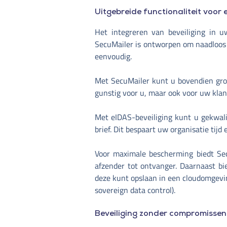
Uitgebreide functionaliteit voor 
Het integreren van beveiliging in 
SecuMailer is ontworpen om naadloos 
eenvoudig.
Met SecuMailer kunt u bovendien grote
gunstig voor u, maar ook voor uw klan
Met eIDAS-beveiliging kunt u gekwali
brief. Dit bespaart uw organisatie ti
Voor maximale bescherming biedt Sec
afzender tot ontvanger. Daarnaast bi
deze kunt opslaan in een cloudomgevi
sovereign data control).
Beveiliging zonder compromissen