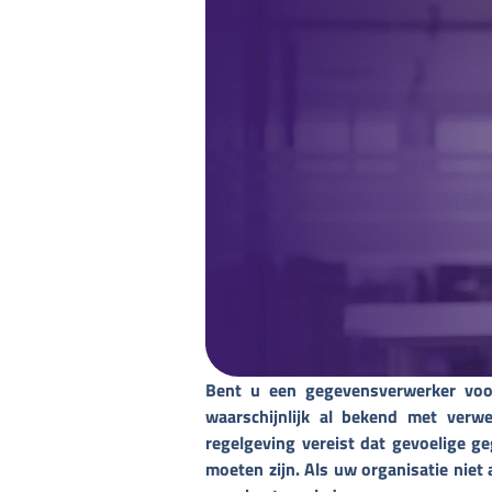
Bent u een gegevensverwerker voo
waarschijnlijk al bekend met ver
regelgeving vereist dat gevoelige g
moeten zijn. Als uw organisatie niet 