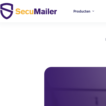
Producten