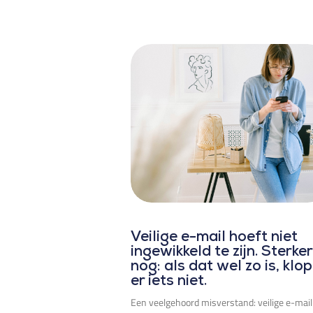
Veilige e-mail hoeft niet
ingewikkeld te zijn. Sterker
nog: als dat wel zo is, klop
er iets niet.
Een veelgehoord misverstand: veilige e-mail