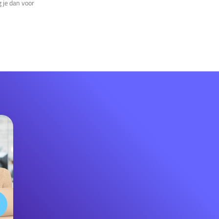
g je dan voor